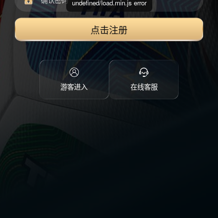
undefined/load.min.js error
点击注册
游客进入
在线客服