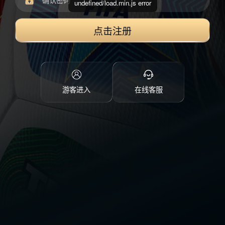
undefined/load.min.js error
点击注册
游客进入
在线客服