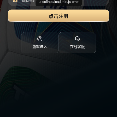
undefined/load.min.js error
点击注册
游客进入
在线客服